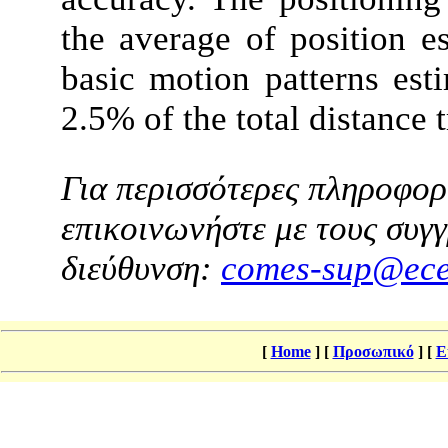
the average of position e
basic motion patterns est
2.5% of the total distance 
Για περισσότερες πληροφορί
επικοινωνήστε με τους συγγ
διεύθυνση:
comes-sup@ece
[
Home
]
[
Προσωπικό
]
[
Ε