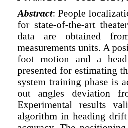
Abstract
: People localizat
for state-of-the-art theate
data are obtained fro
measurements units. A posi
foot motion and a headi
presented for estimating th
system training phase is a
out angles deviation fr
Experimental results val
algorithm in heading drift
accuracy. The positioning